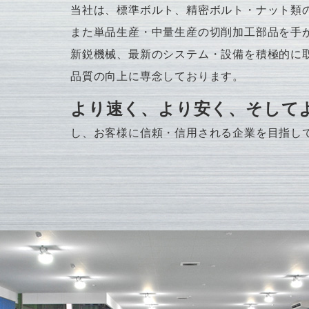
当社は、標準ボルト、精密ボルト・ナット類
また単品生産・中量生産の切削加工部品を手
新鋭機械、最新のシステム・設備を積極的に
品質の向上に専念しております。
より速く、より安く、そして
し、お客様に信頼・信用される企業を目指し