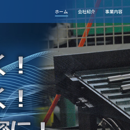
ホーム
会社紹介
事業内容