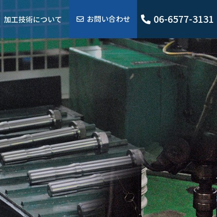
06-6577-3131
お問い合わせ
加工技術について