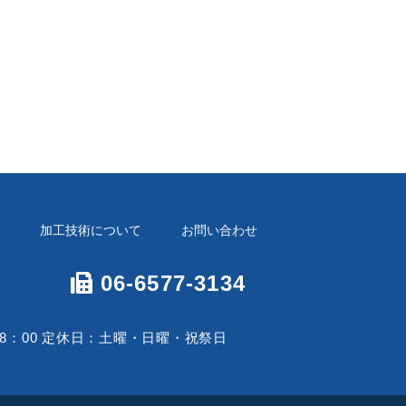
加工技術について
お問い合わせ
06-6577-3134
18：00 定休日：土曜・日曜・祝祭日