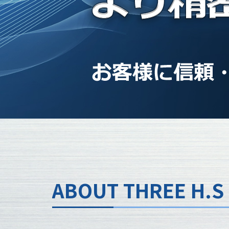
ABOUT THREE H.S