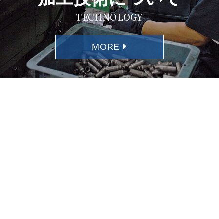
TECHNOLOGY
MORE