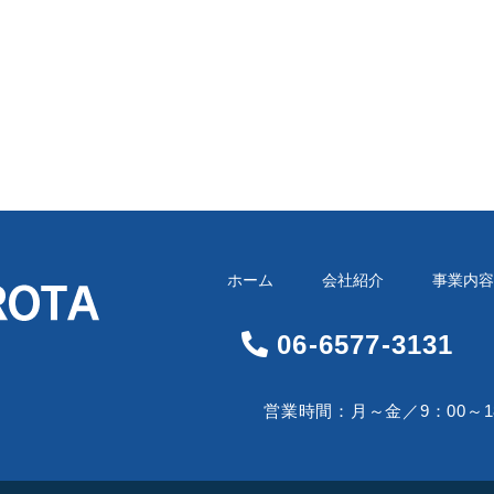
ホーム
会社紹介
事業内容
06-6577-3131
営業時間：月～金／9：00～