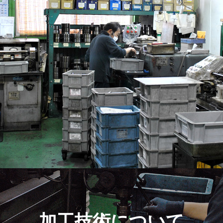
加工技術について