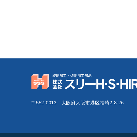
〒552-0013 大阪府大阪市港区福崎2-8-26